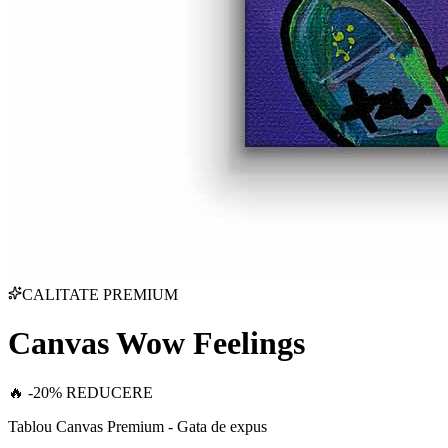
CALITATE PREMIUM
Canvas Wow Feelings
🔥 -20% REDUCERE
Tablou Canvas Premium - Gata de expus