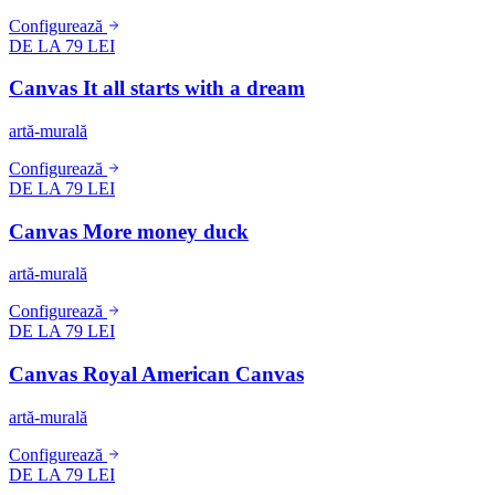
Configurează
DE LA 79 LEI
Canvas It all starts with a dream
artă-murală
Configurează
DE LA 79 LEI
Canvas More money duck
artă-murală
Configurează
DE LA 79 LEI
Canvas Royal American Canvas
artă-murală
Configurează
DE LA 79 LEI