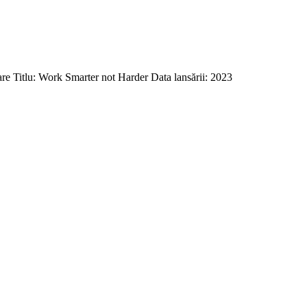
 Titlu: Work Smarter not Harder Data lansării: 2023