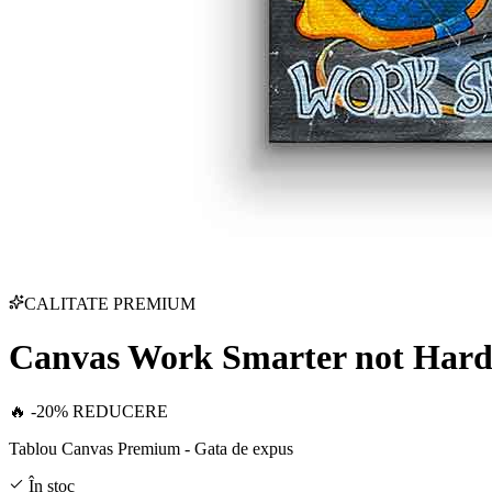
CALITATE PREMIUM
Canvas Work Smarter not Hard
🔥 -20% REDUCERE
Tablou Canvas Premium - Gata de expus
În stoc