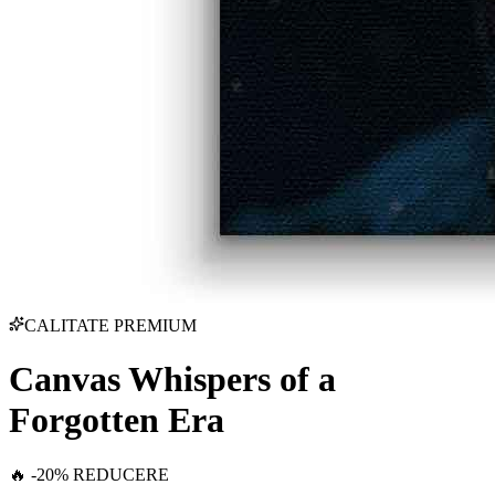
CALITATE PREMIUM
Canvas Whispers of a
Forgotten Era
🔥 -20% REDUCERE