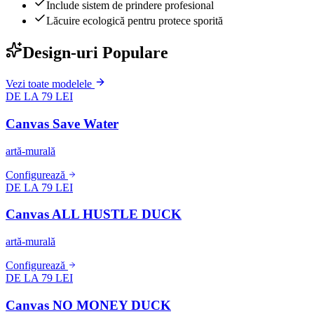
Include sistem de prindere profesional
Lăcuire ecologică pentru protece sporită
Design-uri Populare
Vezi toate modelele
DE LA 79 LEI
Canvas Save Water
artă-murală
Configurează
DE LA 79 LEI
Canvas ALL HUSTLE DUCK
artă-murală
Configurează
DE LA 79 LEI
Canvas NO MONEY DUCK