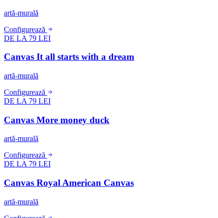
artă-murală
Configurează
DE LA 79 LEI
Canvas It all starts with a dream
artă-murală
Configurează
DE LA 79 LEI
Canvas More money duck
artă-murală
Configurează
DE LA 79 LEI
Canvas Royal American Canvas
artă-murală