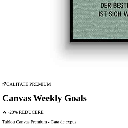
CALITATE PREMIUM
Canvas Weekly Goals
🔥 -20% REDUCERE
Tablou Canvas Premium - Gata de expus