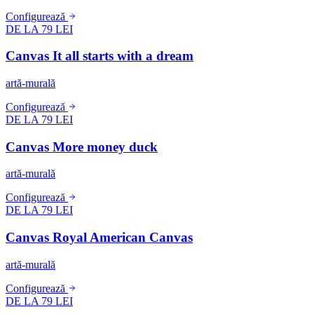
Configurează
DE LA 79 LEI
Canvas It all starts with a dream
artă-murală
Configurează
DE LA 79 LEI
Canvas More money duck
artă-murală
Configurează
DE LA 79 LEI
Canvas Royal American Canvas
artă-murală
Configurează
DE LA 79 LEI