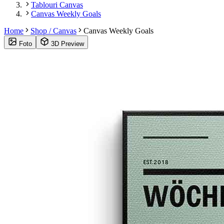
Tablouri Canvas
Canvas Weekly Goals
Home
Shop / Canvas
Canvas Weekly Goals
Foto
3D Preview