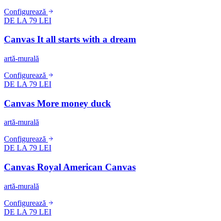
Configurează
DE LA 79 LEI
Canvas It all starts with a dream
artă-murală
Configurează
DE LA 79 LEI
Canvas More money duck
artă-murală
Configurează
DE LA 79 LEI
Canvas Royal American Canvas
artă-murală
Configurează
DE LA 79 LEI