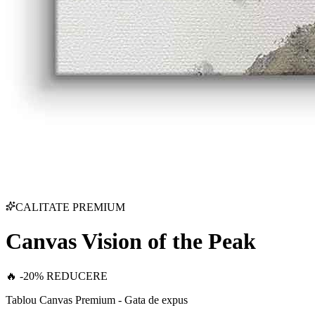
CALITATE PREMIUM
Canvas Vision of the Peak
🔥 -20% REDUCERE
Tablou Canvas Premium - Gata de expus