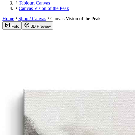
Tablouri Canvas
Canvas Vision of the Peak
Home
Shop / Canvas
Canvas Vision of the Peak
Foto
3D Preview