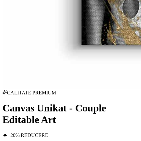
CALITATE PREMIUM
Canvas Unikat - Couple
Editable Art
🔥 -20% REDUCERE