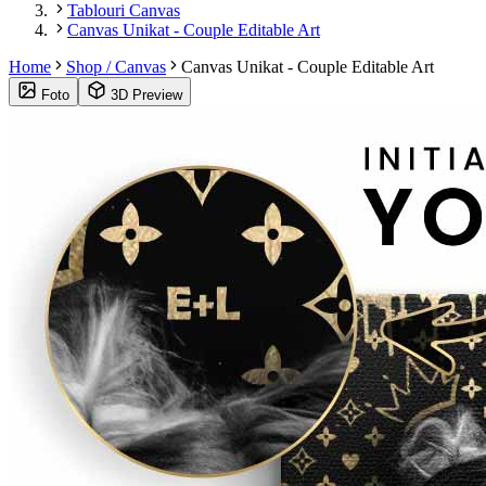
Tablouri Canvas
Canvas Unikat - Couple Editable Art
Home
Shop / Canvas
Canvas Unikat - Couple Editable Art
Foto
3D Preview