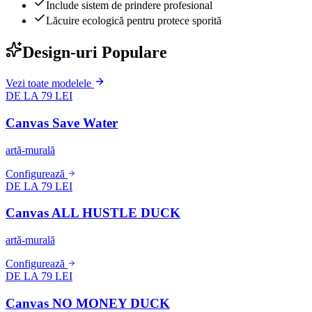
Include sistem de prindere profesional
Lăcuire ecologică pentru protece sporită
Design-uri Populare
Vezi toate modelele
DE LA 79 LEI
Canvas Save Water
artă-murală
Configurează
DE LA 79 LEI
Canvas ALL HUSTLE DUCK
artă-murală
Configurează
DE LA 79 LEI
Canvas NO MONEY DUCK