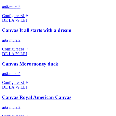
artă-murală
Configurează
DE LA 79 LEI
Canvas It all starts with a dream
artă-murală
Configurează
DE LA 79 LEI
Canvas More money duck
artă-murală
Configurează
DE LA 79 LEI
Canvas Royal American Canvas
artă-murală