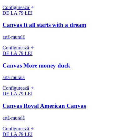
Configurează
DE LA 79 LEI
Canvas It all starts with a dream
artă-murală
Configurează
DE LA 79 LEI
Canvas More money duck
artă-murală
Configurează
DE LA 79 LEI
Canvas Royal American Canvas
artă-murală
Configurează
DE LA 79 LEI