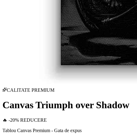
CALITATE PREMIUM
Canvas Triumph over Shadow
🔥 -20% REDUCERE
Tablou Canvas Premium - Gata de expus