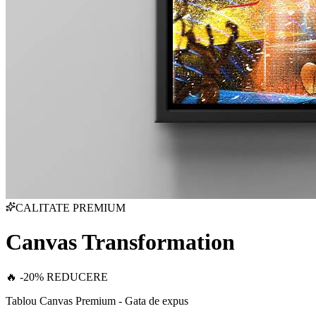
CALITATE PREMIUM
Canvas Transformation
🔥 -20% REDUCERE
Tablou Canvas Premium - Gata de expus