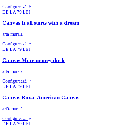
Configurează
DE LA 79 LEI
Canvas It all starts with a dream
artă-murală
Configurează
DE LA 79 LEI
Canvas More money duck
artă-murală
Configurează
DE LA 79 LEI
Canvas Royal American Canvas
artă-murală
Configurează
DE LA 79 LEI