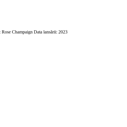
 Rose Champaign Data lansării: 2023