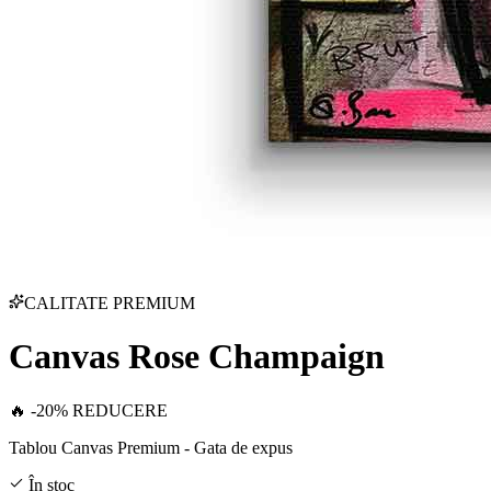
CALITATE PREMIUM
Canvas Rose Champaign
🔥 -20% REDUCERE
Tablou Canvas Premium - Gata de expus
În stoc