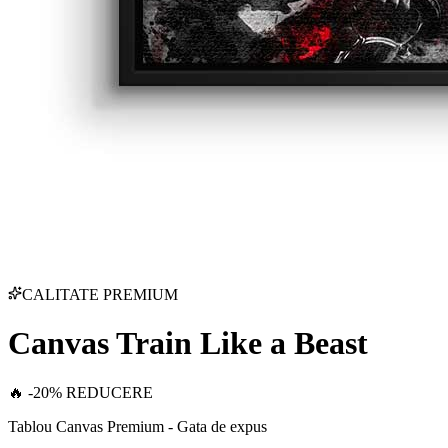
CALITATE PREMIUM
Canvas Train Like a Beast
🔥 -20% REDUCERE
Tablou Canvas Premium - Gata de expus