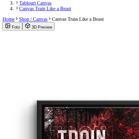
Tablouri Canvas
Canvas Train Like a Beast
Home
Shop / Canvas
Canvas Train Like a Beast
Foto
3D Preview