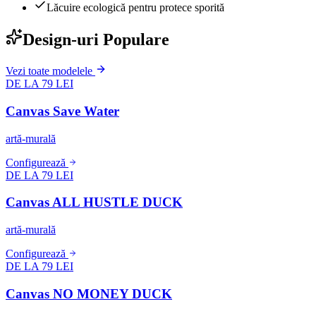
Lăcuire ecologică pentru protece sporită
Design-uri Populare
Vezi toate modelele
DE LA 79 LEI
Canvas Save Water
artă-murală
Configurează
DE LA 79 LEI
Canvas ALL HUSTLE DUCK
artă-murală
Configurează
DE LA 79 LEI
Canvas NO MONEY DUCK