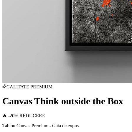
CALITATE PREMIUM
Canvas Think outside the Box
🔥 -20% REDUCERE
Tablou Canvas Premium - Gata de expus