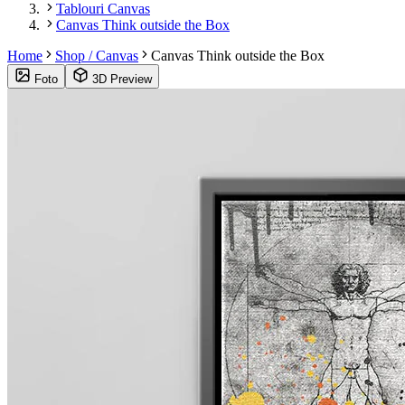
Tablouri Canvas
Canvas Think outside the Box
Home
Shop / Canvas
Canvas Think outside the Box
Foto
3D Preview