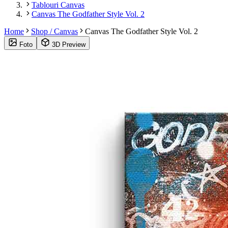
Tablouri Canvas
Canvas The Godfather Style Vol. 2
Home
Shop / Canvas
Canvas The Godfather Style Vol. 2
Foto
3D Preview