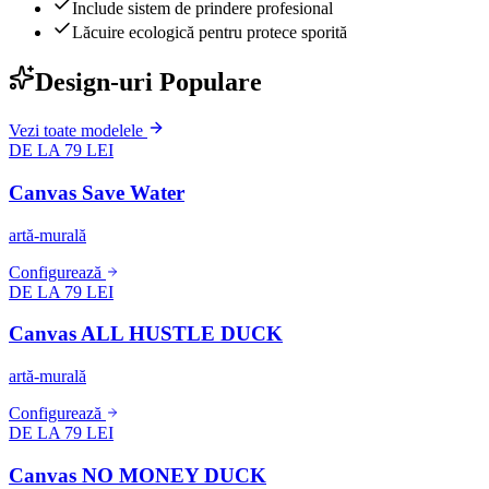
Include sistem de prindere profesional
Lăcuire ecologică pentru protece sporită
Design-uri Populare
Vezi toate modelele
DE LA 79 LEI
Canvas Save Water
artă-murală
Configurează
DE LA 79 LEI
Canvas ALL HUSTLE DUCK
artă-murală
Configurează
DE LA 79 LEI
Canvas NO MONEY DUCK