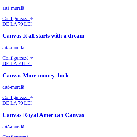
artă-murală
Configurează
DE LA 79 LEI
Canvas It all starts with a dream
artă-murală
Configurează
DE LA 79 LEI
Canvas More money duck
artă-murală
Configurează
DE LA 79 LEI
Canvas Royal American Canvas
artă-murală