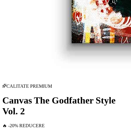
CALITATE PREMIUM
Canvas The Godfather Style
Vol. 2
🔥 -20% REDUCERE