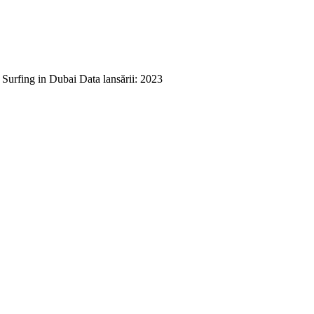
Surfing in Dubai Data lansării: 2023