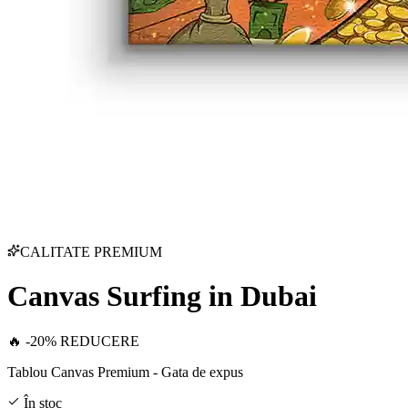
CALITATE PREMIUM
Canvas Surfing in Dubai
🔥 -20% REDUCERE
Tablou Canvas Premium - Gata de expus
În stoc