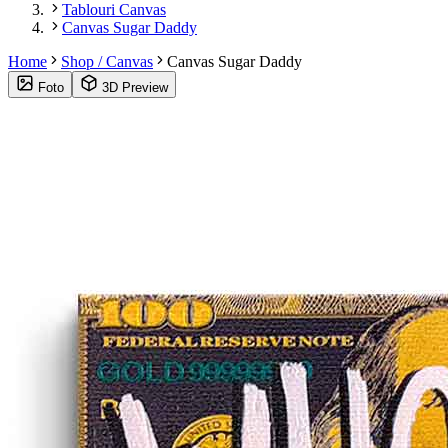
Tablouri Canvas
Canvas Sugar Daddy
Home
Shop / Canvas
Canvas Sugar Daddy
Foto
3D Preview