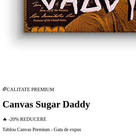
CALITATE PREMIUM
Canvas Sugar Daddy
🔥 -20% REDUCERE
Tablou Canvas Premium - Gata de expus