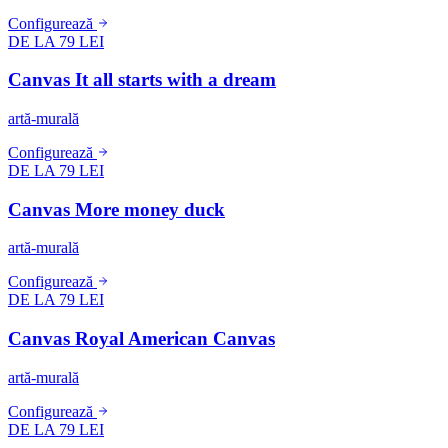
Configurează
DE LA 79 LEI
Canvas It all starts with a dream
artă-murală
Configurează
DE LA 79 LEI
Canvas More money duck
artă-murală
Configurează
DE LA 79 LEI
Canvas Royal American Canvas
artă-murală
Configurează
DE LA 79 LEI