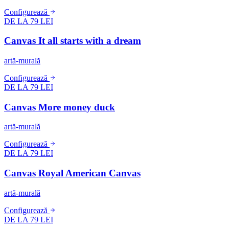
Configurează
DE LA 79 LEI
Canvas It all starts with a dream
artă-murală
Configurează
DE LA 79 LEI
Canvas More money duck
artă-murală
Configurează
DE LA 79 LEI
Canvas Royal American Canvas
artă-murală
Configurează
DE LA 79 LEI