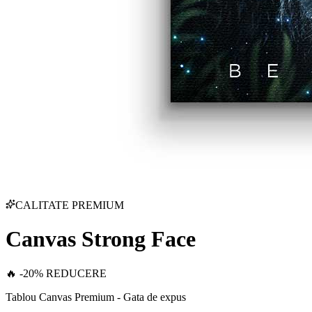
CALITATE PREMIUM
Canvas Strong Face
🔥 -20% REDUCERE
Tablou Canvas Premium - Gata de expus