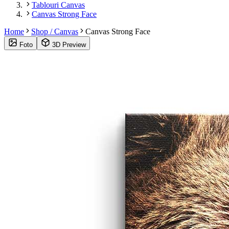
Tablouri Canvas
Canvas Strong Face
Home
Shop / Canvas
Canvas Strong Face
Foto
3D Preview