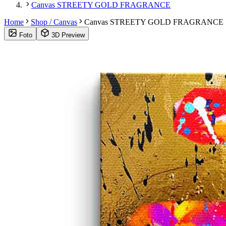
Canvas STREETY GOLD FRAGRANCE
Home
Shop / Canvas
Canvas STREETY GOLD FRAGRANCE
Foto
3D Preview