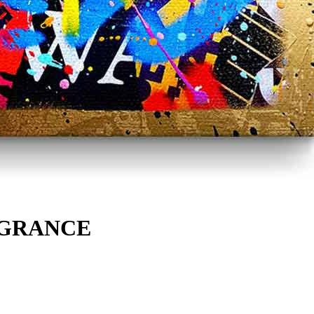
AGRANCE