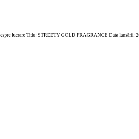
re lucrare Titlu: STREETY GOLD FRAGRANCE Data lansării: 2