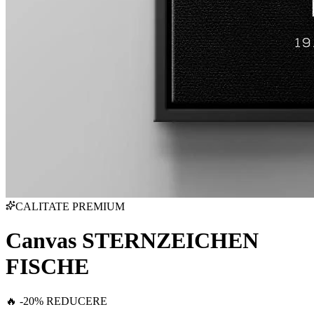
CALITATE PREMIUM
Canvas STERNZEICHEN
FISCHE
🔥 -20% REDUCERE