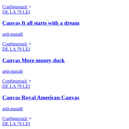
Configurează
DE LA 79 LEI
Canvas It all starts with a dream
artă-murală
Configurează
DE LA 79 LEI
Canvas More money duck
artă-murală
Configurează
DE LA 79 LEI
Canvas Royal American Canvas
artă-murală
Configurează
DE LA 79 LEI