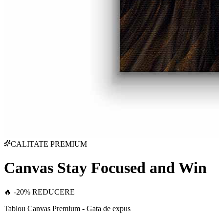
CALITATE PREMIUM
Canvas Stay Focused and Win
🔥 -20% REDUCERE
Tablou Canvas Premium - Gata de expus