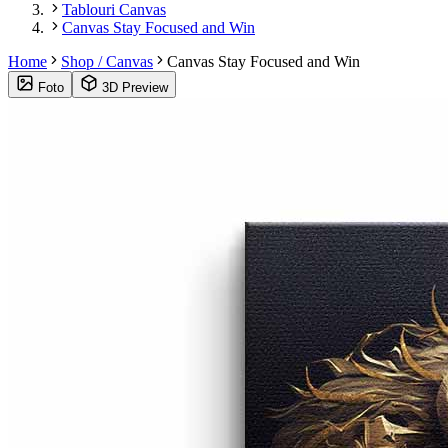
Tablouri Canvas
Canvas Stay Focused and Win
Home
Shop / Canvas
Canvas Stay Focused and Win
Foto
3D Preview