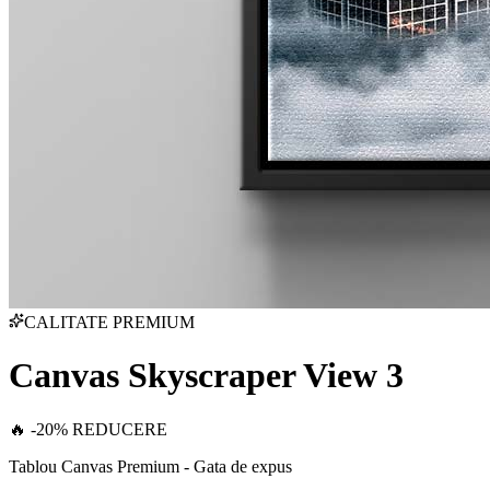
CALITATE PREMIUM
Canvas Skyscraper View 3
🔥 -20% REDUCERE
Tablou Canvas Premium - Gata de expus