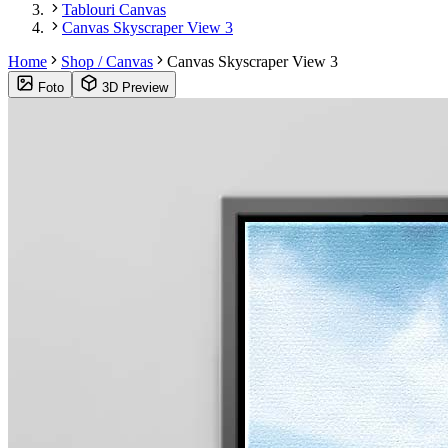
Tablouri Canvas
Canvas Skyscraper View 3
Home
Shop / Canvas
Canvas Skyscraper View 3
Foto
3D Preview