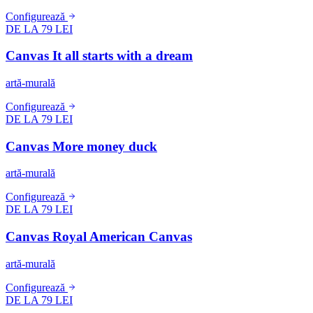
Configurează
DE LA 79 LEI
Canvas It all starts with a dream
artă-murală
Configurează
DE LA 79 LEI
Canvas More money duck
artă-murală
Configurează
DE LA 79 LEI
Canvas Royal American Canvas
artă-murală
Configurează
DE LA 79 LEI