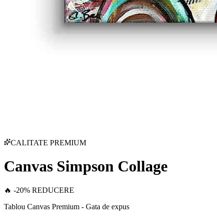
CALITATE PREMIUM
Canvas Simpson Collage
🔥 -20% REDUCERE
Tablou Canvas Premium - Gata de expus