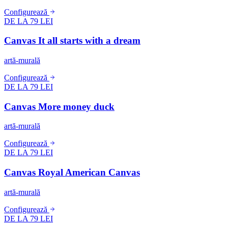
Configurează
DE LA 79 LEI
Canvas It all starts with a dream
artă-murală
Configurează
DE LA 79 LEI
Canvas More money duck
artă-murală
Configurează
DE LA 79 LEI
Canvas Royal American Canvas
artă-murală
Configurează
DE LA 79 LEI