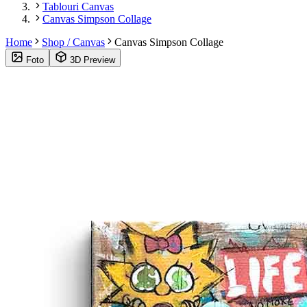
Tablouri Canvas
Canvas Simpson Collage
Home
Shop / Canvas
Canvas Simpson Collage
Foto
3D Preview