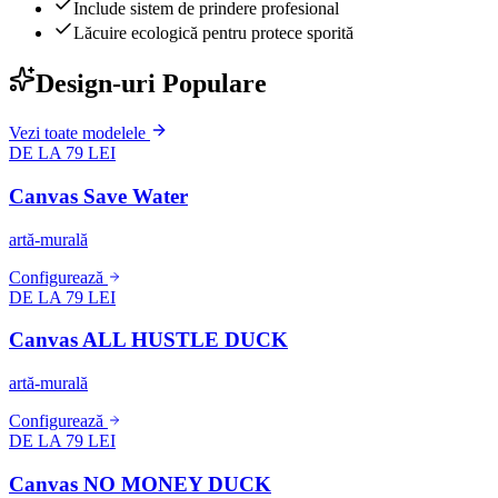
Include sistem de prindere profesional
Lăcuire ecologică pentru protece sporită
Design-uri Populare
Vezi toate modelele
DE LA 79 LEI
Canvas Save Water
artă-murală
Configurează
DE LA 79 LEI
Canvas ALL HUSTLE DUCK
artă-murală
Configurează
DE LA 79 LEI
Canvas NO MONEY DUCK