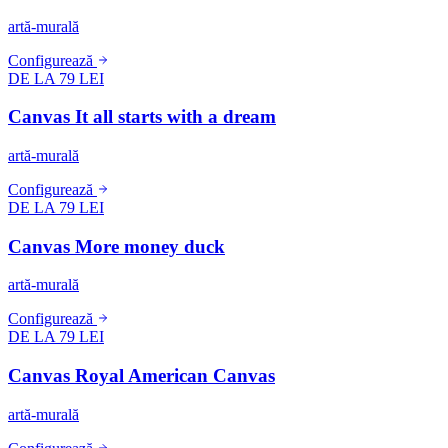
artă-murală
Configurează
DE LA 79 LEI
Canvas It all starts with a dream
artă-murală
Configurează
DE LA 79 LEI
Canvas More money duck
artă-murală
Configurează
DE LA 79 LEI
Canvas Royal American Canvas
artă-murală