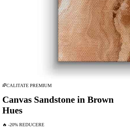
CALITATE PREMIUM
Canvas Sandstone in Brown
Hues
🔥 -20% REDUCERE