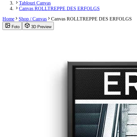
Tablouri Canvas
Canvas ROLLTREPPE DES ERFOLGS
Home
Shop / Canvas
Canvas ROLLTREPPE DES ERFOLGS
Foto
3D Preview