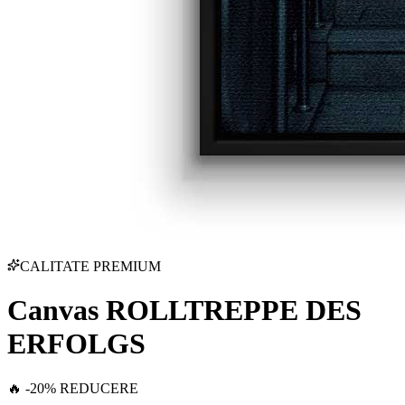
CALITATE PREMIUM
Canvas ROLLTREPPE DES
ERFOLGS
🔥 -20% REDUCERE