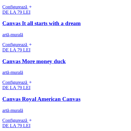
Configurează
DE LA 79 LEI
Canvas It all starts with a dream
artă-murală
Configurează
DE LA 79 LEI
Canvas More money duck
artă-murală
Configurează
DE LA 79 LEI
Canvas Royal American Canvas
artă-murală
Configurează
DE LA 79 LEI