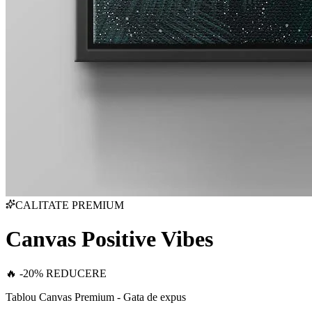
CALITATE PREMIUM
Canvas Positive Vibes
🔥 -20% REDUCERE
Tablou Canvas Premium - Gata de expus