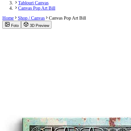
Tablouri Canvas
Canvas Pop Art Bill
Home
Shop / Canvas
Canvas Pop Art Bill
Foto
3D Preview