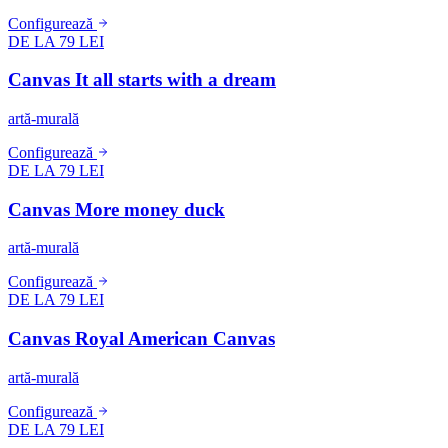
Configurează
DE LA 79 LEI
Canvas It all starts with a dream
artă-murală
Configurează
DE LA 79 LEI
Canvas More money duck
artă-murală
Configurează
DE LA 79 LEI
Canvas Royal American Canvas
artă-murală
Configurează
DE LA 79 LEI