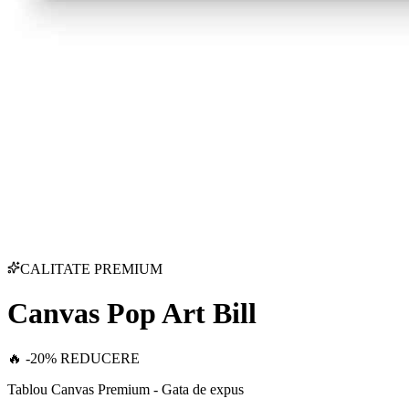
CALITATE PREMIUM
Canvas Pop Art Bill
🔥 -20% REDUCERE
Tablou Canvas Premium - Gata de expus