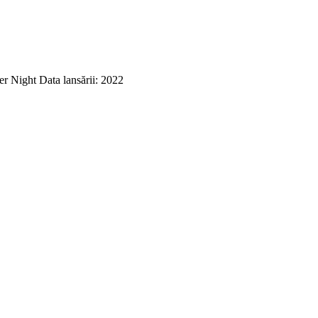
r Night Data lansării: 2022