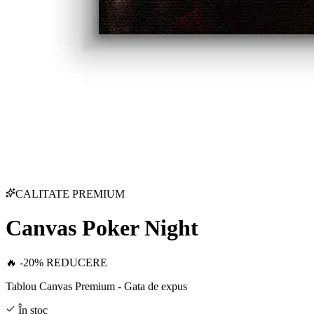
CALITATE PREMIUM
Canvas Poker Night
🔥 -20% REDUCERE
Tablou Canvas Premium - Gata de expus
În stoc