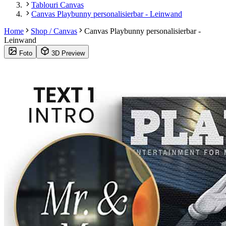
Tablouri Canvas
Canvas Playbunny personalisierbar - Leinwand
Home
Shop / Canvas
Canvas Playbunny personalisierbar -
Leinwand
Foto
3D Preview