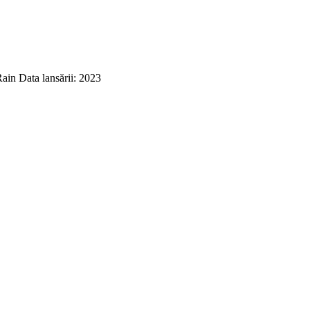
ain Data lansării: 2023