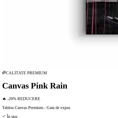
CALITATE PREMIUM
Canvas Pink Rain
🔥 -20% REDUCERE
Tablou Canvas Premium - Gata de expus
În stoc