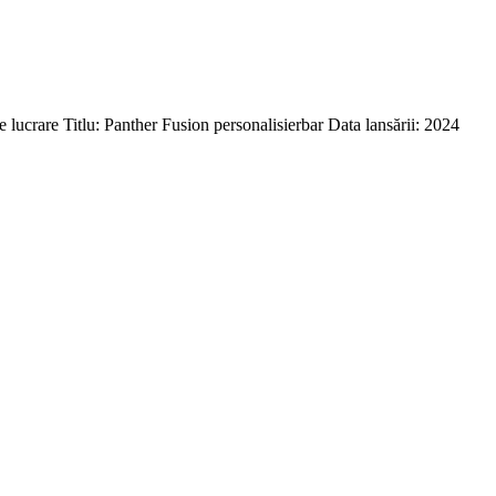
ucrare Titlu: Panther Fusion personalisierbar Data lansării: 2024