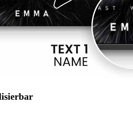
isierbar