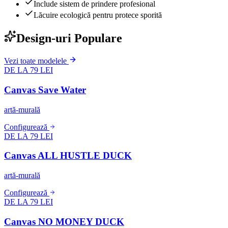
Include sistem de prindere profesional
Lăcuire ecologică pentru protece sporită
Design-uri Populare
Vezi toate modelele
DE LA 79 LEI
Canvas Save Water
artă-murală
Configurează
DE LA 79 LEI
Canvas ALL HUSTLE DUCK
artă-murală
Configurează
DE LA 79 LEI
Canvas NO MONEY DUCK