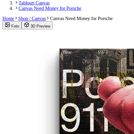
Tablouri Canvas
Canvas Need Money for Porsche
Home
Shop / Canvas
Canvas Need Money for Porsche
Foto
3D Preview