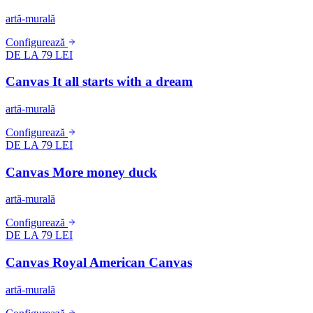
artă-murală
Configurează
DE LA 79 LEI
Canvas It all starts with a dream
artă-murală
Configurează
DE LA 79 LEI
Canvas More money duck
artă-murală
Configurează
DE LA 79 LEI
Canvas Royal American Canvas
artă-murală