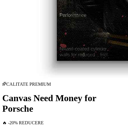
CALITATE PREMIUM
Canvas Need Money for
Porsche
🔥 -20% REDUCERE