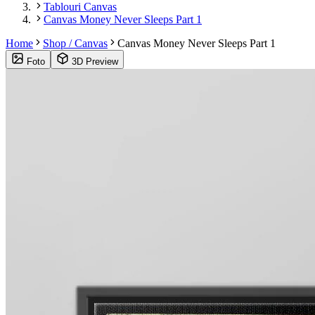
Tablouri Canvas
Canvas Money Never Sleeps Part 1
Home
Shop / Canvas
Canvas Money Never Sleeps Part 1
Foto
3D Preview