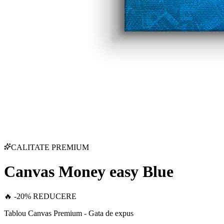
CALITATE PREMIUM
Canvas Money easy Blue
🔥 -20% REDUCERE
Tablou Canvas Premium - Gata de expus