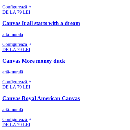
Configurează
DE LA 79 LEI
Canvas It all starts with a dream
artă-murală
Configurează
DE LA 79 LEI
Canvas More money duck
artă-murală
Configurează
DE LA 79 LEI
Canvas Royal American Canvas
artă-murală
Configurează
DE LA 79 LEI