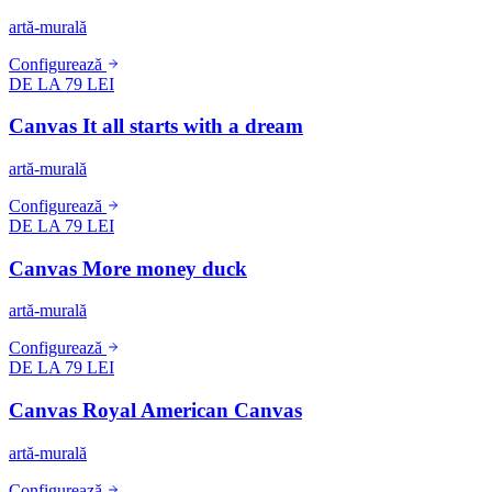
artă-murală
Configurează
DE LA 79 LEI
Canvas It all starts with a dream
artă-murală
Configurează
DE LA 79 LEI
Canvas More money duck
artă-murală
Configurează
DE LA 79 LEI
Canvas Royal American Canvas
artă-murală
Configurează