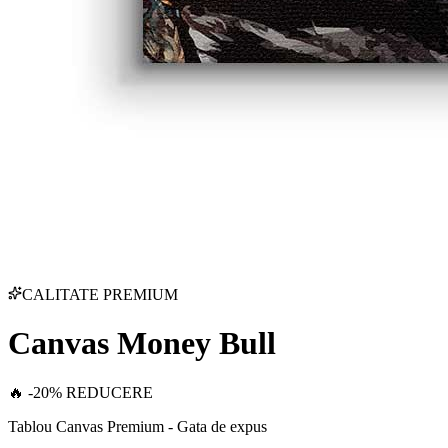
CALITATE PREMIUM
Canvas Money Bull
🔥 -20% REDUCERE
Tablou Canvas Premium - Gata de expus