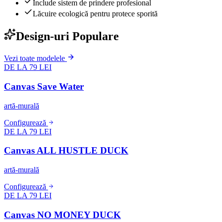
Include sistem de prindere profesional
Lăcuire ecologică pentru protece sporită
Design-uri Populare
Vezi toate modelele
DE LA 79 LEI
Canvas Save Water
artă-murală
Configurează
DE LA 79 LEI
Canvas ALL HUSTLE DUCK
artă-murală
Configurează
DE LA 79 LEI
Canvas NO MONEY DUCK