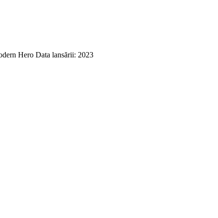
dern Hero Data lansării: 2023