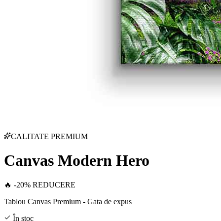
CALITATE PREMIUM
Canvas Modern Hero
🔥 -20% REDUCERE
Tablou Canvas Premium - Gata de expus
În stoc