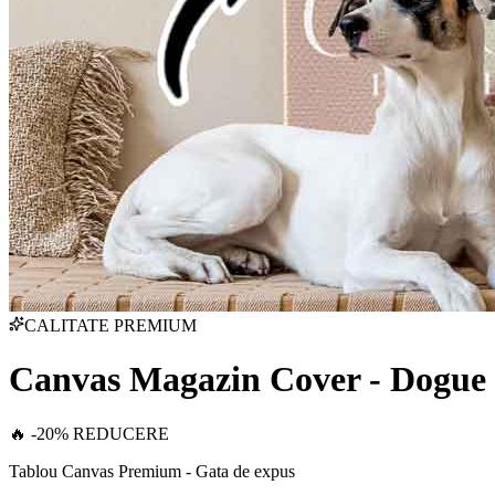
CALITATE PREMIUM
Canvas Magazin Cover - Dogue
🔥 -20% REDUCERE
Tablou Canvas Premium - Gata de expus