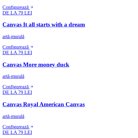
Configurează
DE LA 79 LEI
Canvas It all starts with a dream
artă-murală
Configurează
DE LA 79 LEI
Canvas More money duck
artă-murală
Configurează
DE LA 79 LEI
Canvas Royal American Canvas
artă-murală
Configurează
DE LA 79 LEI