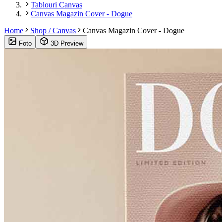
Tablouri Canvas
Canvas Magazin Cover - Dogue
Home
Shop / Canvas
Canvas Magazin Cover - Dogue
Foto
3D Preview