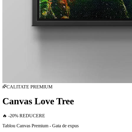
CALITATE PREMIUM
Canvas Love Tree
🔥 -20% REDUCERE
Tablou Canvas Premium - Gata de expus