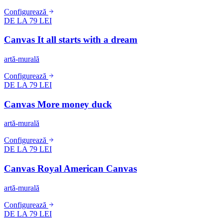
Configurează
DE LA 79 LEI
Canvas It all starts with a dream
artă-murală
Configurează
DE LA 79 LEI
Canvas More money duck
artă-murală
Configurează
DE LA 79 LEI
Canvas Royal American Canvas
artă-murală
Configurează
DE LA 79 LEI