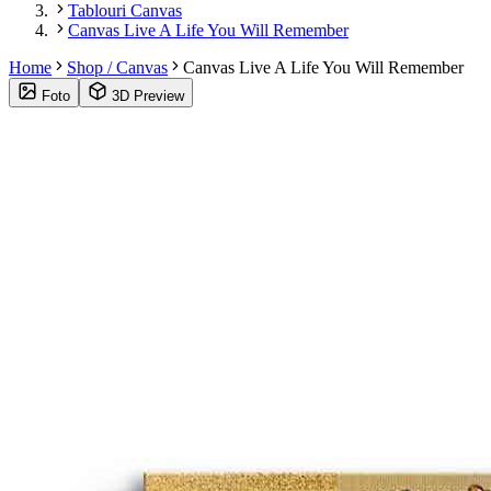
Tablouri Canvas
Canvas Live A Life You Will Remember
Home
Shop / Canvas
Canvas Live A Life You Will Remember
Foto
3D Preview