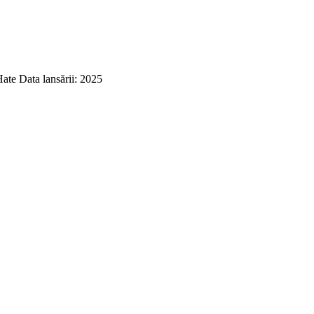
ate Data lansării: 2025