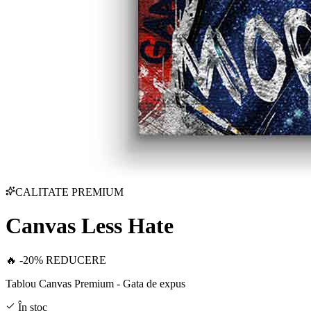
CALITATE PREMIUM
Canvas Less Hate
🔥 -20% REDUCERE
Tablou Canvas Premium - Gata de expus
În stoc