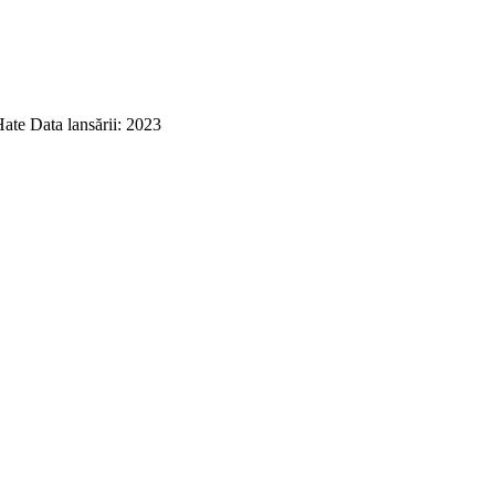
ate Data lansării: 2023