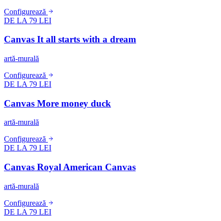
Configurează
DE LA 79 LEI
Canvas It all starts with a dream
artă-murală
Configurează
DE LA 79 LEI
Canvas More money duck
artă-murală
Configurează
DE LA 79 LEI
Canvas Royal American Canvas
artă-murală
Configurează
DE LA 79 LEI