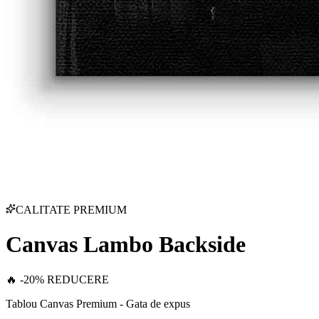
CALITATE PREMIUM
Canvas Lambo Backside
🔥 -20% REDUCERE
Tablou Canvas Premium - Gata de expus