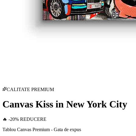
CALITATE PREMIUM
Canvas Kiss in New York City
🔥 -20% REDUCERE
Tablou Canvas Premium - Gata de expus