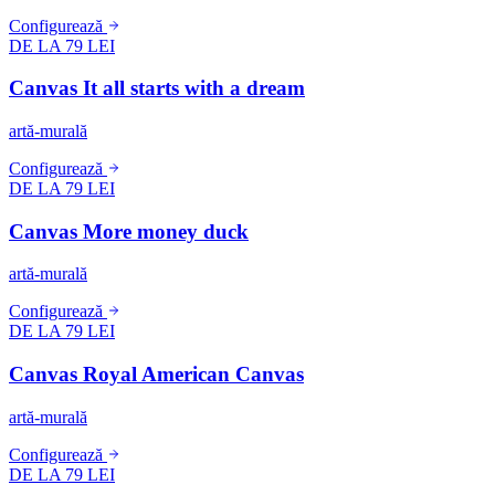
Configurează
DE LA 79 LEI
Canvas It all starts with a dream
artă-murală
Configurează
DE LA 79 LEI
Canvas More money duck
artă-murală
Configurează
DE LA 79 LEI
Canvas Royal American Canvas
artă-murală
Configurează
DE LA 79 LEI