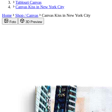
Tablouri Canvas
Canvas Kiss in New York City
Home
Shop / Canvas
Canvas Kiss in New York City
Foto
3D Preview