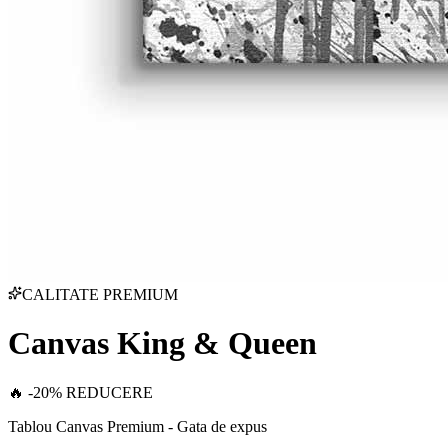
CALITATE PREMIUM
Canvas King & Queen
🔥 -20% REDUCERE
Tablou Canvas Premium - Gata de expus