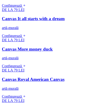
Configurează
DE LA 79 LEI
Canvas It all starts with a dream
artă-murală
Configurează
DE LA 79 LEI
Canvas More money duck
artă-murală
Configurează
DE LA 79 LEI
Canvas Royal American Canvas
artă-murală
Configurează
DE LA 79 LEI