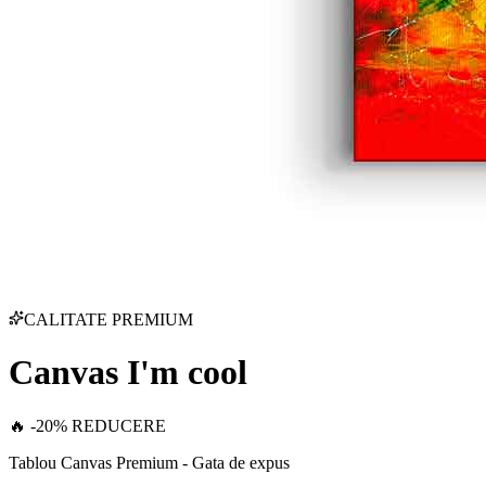
CALITATE PREMIUM
Canvas I'm cool
🔥 -20% REDUCERE
Tablou Canvas Premium - Gata de expus