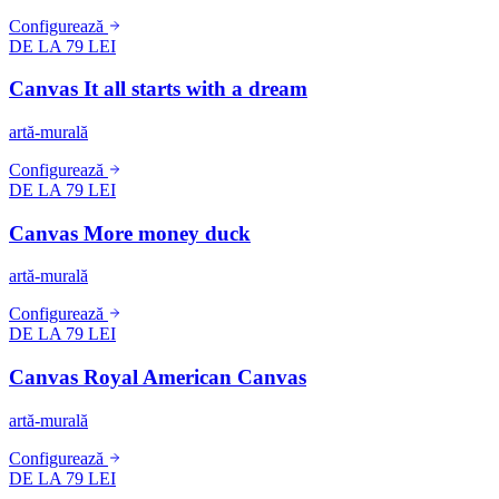
Configurează
DE LA 79 LEI
Canvas It all starts with a dream
artă-murală
Configurează
DE LA 79 LEI
Canvas More money duck
artă-murală
Configurează
DE LA 79 LEI
Canvas Royal American Canvas
artă-murală
Configurează
DE LA 79 LEI