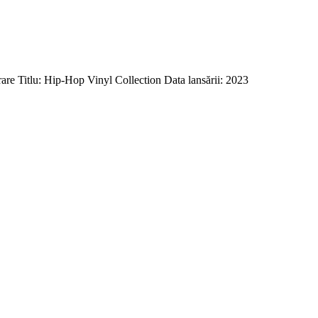
e Titlu: Hip-Hop Vinyl Collection Data lansării: 2023