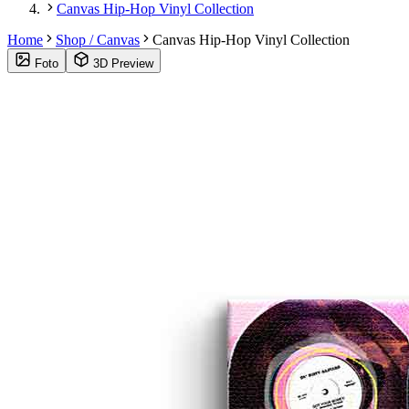
Canvas Hip-Hop Vinyl Collection
Home
Shop / Canvas
Canvas Hip-Hop Vinyl Collection
Foto
3D Preview