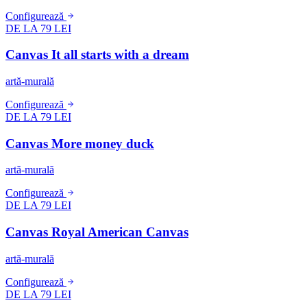
Configurează
DE LA 79 LEI
Canvas It all starts with a dream
artă-murală
Configurează
DE LA 79 LEI
Canvas More money duck
artă-murală
Configurează
DE LA 79 LEI
Canvas Royal American Canvas
artă-murală
Configurează
DE LA 79 LEI