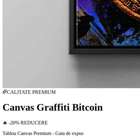
CALITATE PREMIUM
Canvas Graffiti Bitcoin
🔥 -20% REDUCERE
Tablou Canvas Premium - Gata de expus