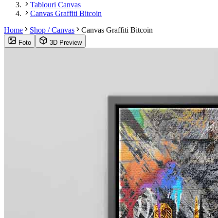
Tablouri Canvas
Canvas Graffiti Bitcoin
Home
Shop / Canvas
Canvas Graffiti Bitcoin
Foto
3D Preview