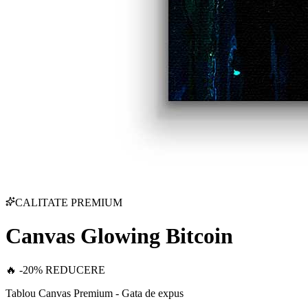
CALITATE PREMIUM
Canvas Glowing Bitcoin
🔥 -20% REDUCERE
Tablou Canvas Premium - Gata de expus