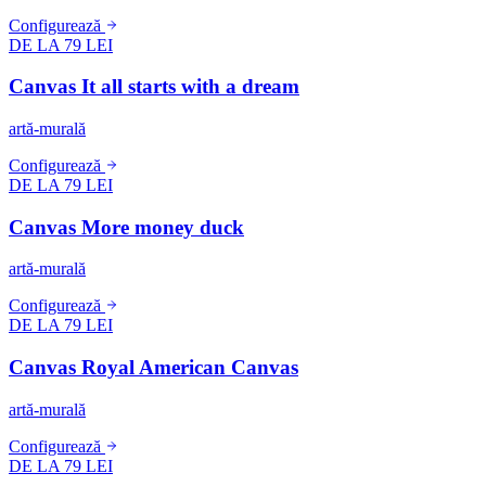
Configurează
DE LA 79 LEI
Canvas It all starts with a dream
artă-murală
Configurează
DE LA 79 LEI
Canvas More money duck
artă-murală
Configurează
DE LA 79 LEI
Canvas Royal American Canvas
artă-murală
Configurează
DE LA 79 LEI