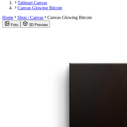
Tablouri Canvas
Canvas Glowing Bitcoin
Home
Shop / Canvas
Canvas Glowing Bitcoin
Foto
3D Preview