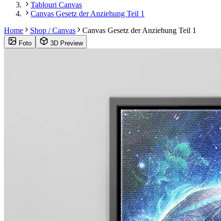
Tablouri Canvas
Canvas Gesetz der Anziehung Teil 1
Home
Shop / Canvas
Canvas Gesetz der Anziehung Teil 1
Foto
3D Preview