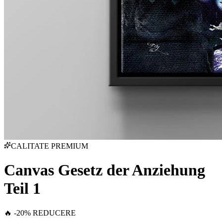
CALITATE PREMIUM
Canvas Gesetz der Anziehung
Teil 1
🔥 -20% REDUCERE