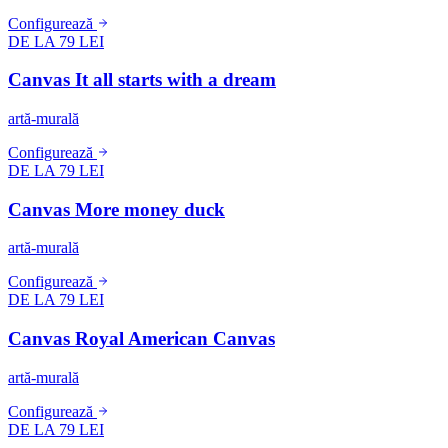
Configurează
DE LA 79 LEI
Canvas It all starts with a dream
artă-murală
Configurează
DE LA 79 LEI
Canvas More money duck
artă-murală
Configurează
DE LA 79 LEI
Canvas Royal American Canvas
artă-murală
Configurează
DE LA 79 LEI