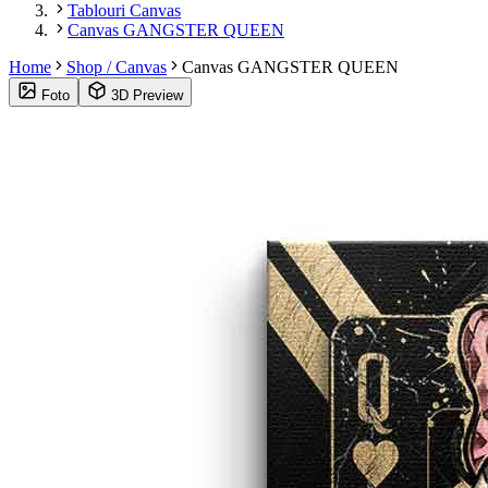
Tablouri Canvas
Canvas GANGSTER QUEEN
Home
Shop / Canvas
Canvas GANGSTER QUEEN
Foto
3D Preview