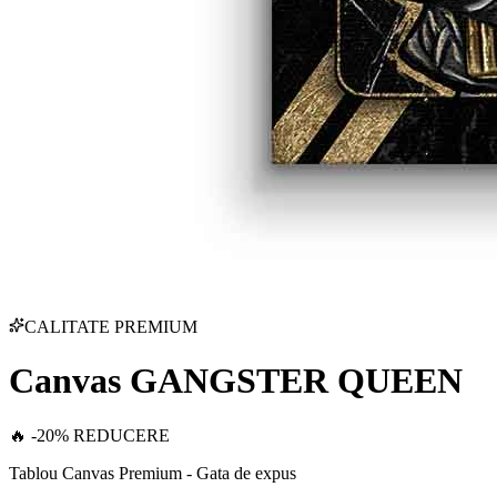
CALITATE PREMIUM
Canvas GANGSTER QUEEN
🔥 -20% REDUCERE
Tablou Canvas Premium - Gata de expus