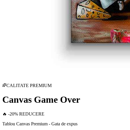
CALITATE PREMIUM
Canvas Game Over
🔥 -20% REDUCERE
Tablou Canvas Premium - Gata de expus