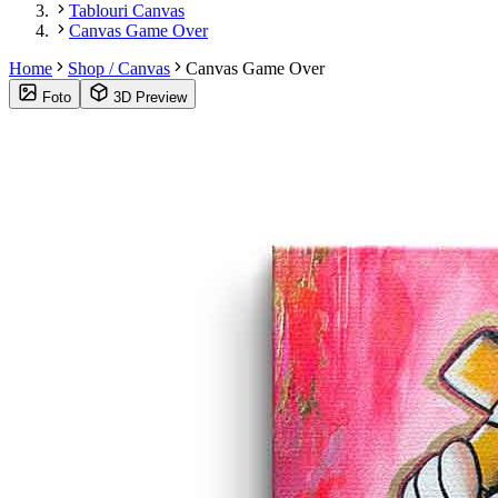
Tablouri Canvas
Canvas Game Over
Home
Shop / Canvas
Canvas Game Over
Foto
3D Preview