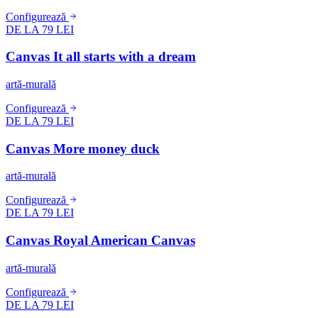
Configurează
DE LA 79 LEI
Canvas It all starts with a dream
artă-murală
Configurează
DE LA 79 LEI
Canvas More money duck
artă-murală
Configurează
DE LA 79 LEI
Canvas Royal American Canvas
artă-murală
Configurează
DE LA 79 LEI