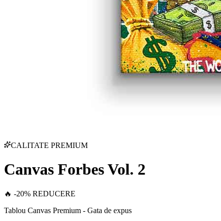
CALITATE PREMIUM
Canvas Forbes Vol. 2
🔥 -20% REDUCERE
Tablou Canvas Premium - Gata de expus