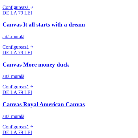
Configurează
DE LA 79 LEI
Canvas It all starts with a dream
artă-murală
Configurează
DE LA 79 LEI
Canvas More money duck
artă-murală
Configurează
DE LA 79 LEI
Canvas Royal American Canvas
artă-murală
Configurează
DE LA 79 LEI