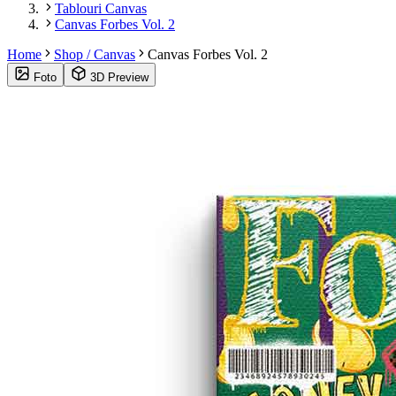
Tablouri Canvas
Canvas Forbes Vol. 2
Home
Shop / Canvas
Canvas Forbes Vol. 2
Foto
3D Preview