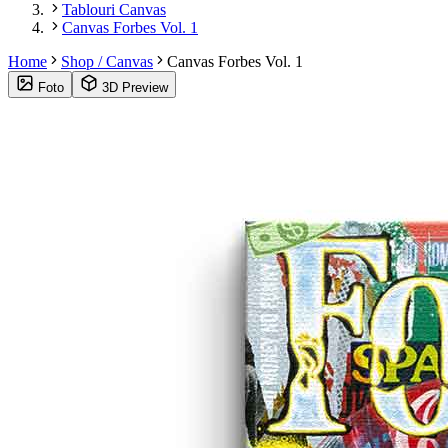
Tablouri Canvas
Canvas Forbes Vol. 1
Home
Shop / Canvas
Canvas Forbes Vol. 1
Foto
3D Preview