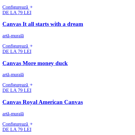
Configurează
DE LA 79 LEI
Canvas It all starts with a dream
artă-murală
Configurează
DE LA 79 LEI
Canvas More money duck
artă-murală
Configurează
DE LA 79 LEI
Canvas Royal American Canvas
artă-murală
Configurează
DE LA 79 LEI