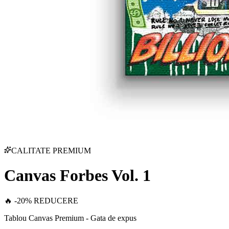
CALITATE PREMIUM
Canvas Forbes Vol. 1
🔥 -20% REDUCERE
Tablou Canvas Premium - Gata de expus